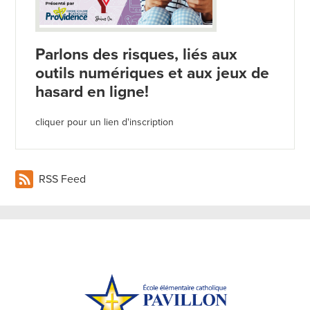
Parlons des risques, liés aux
outils numériques et aux jeux de
hasard en ligne!
cliquer pour un lien d'inscription
RSS Feed