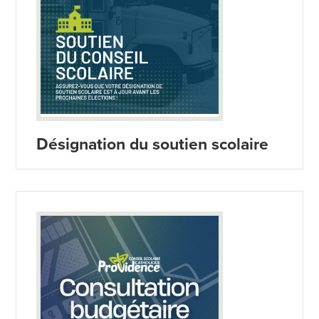
Désignation du soutien scolaire