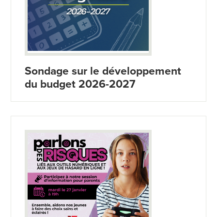
Sondage sur le développement
du budget 2026-2027